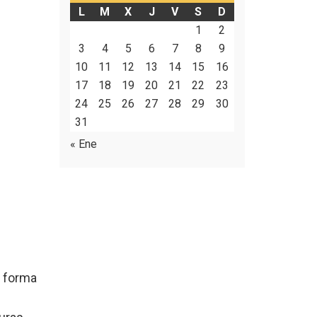
L
M
X
J
V
S
D
1
2
3
4
5
6
7
8
9
10
11
12
13
14
15
16
17
18
19
20
21
22
23
24
25
26
27
28
29
30
31
« Ene
n forma