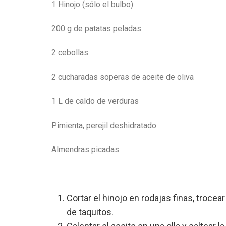
1 Hinojo (sólo el bulbo)
200 g de patatas peladas
2 cebollas
2 cucharadas soperas de aceite de oliva
1 L de caldo de verduras
Pimienta, perejil deshidratado
Almendras picadas
Cortar el hinojo en rodajas finas, trocea
de taquitos.