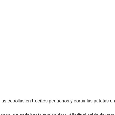
r las cebollas en trocitos pequeños y cortar las patatas e