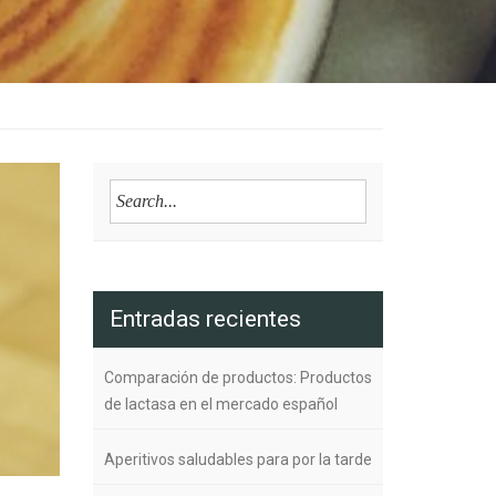
Entradas recientes
Comparación de productos: Productos
de lactasa en el mercado español
Aperitivos saludables para por la tarde