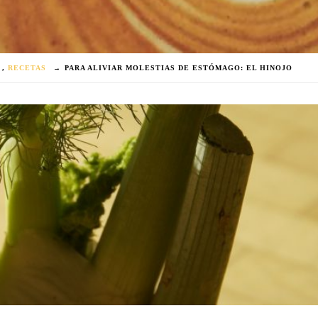
,
RECETAS
→
PARA ALIVIAR MOLESTIAS DE ESTÓMAGO: EL HINOJO